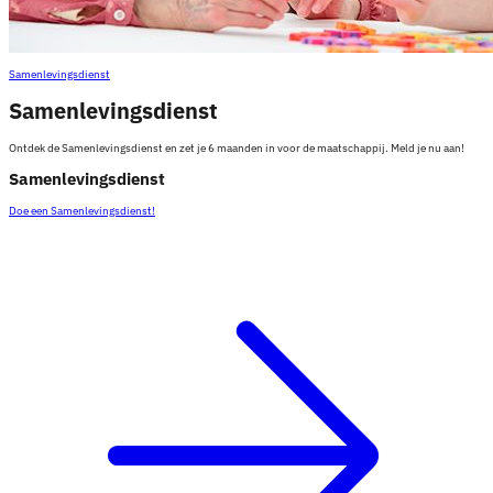
Samenlevingsdienst
Samenlevingsdienst
Ontdek de Samenlevingsdienst en zet je 6 maanden in voor de maatschappij. Meld je nu aan!
Samenlevingsdienst
Doe een Samenlevingsdienst!