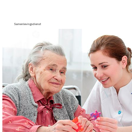
Samenlevingsdienst