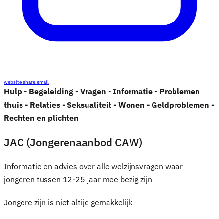
website.share.email
Hulp - Begeleiding - Vragen - Informatie - Problemen
thuis - Relaties - Seksualiteit - Wonen - Geldproblemen -
Rechten en plichten
JAC (Jongerenaanbod CAW)
Informatie en advies over alle welzijnsvragen waar
jongeren tussen 12-25 jaar mee bezig zijn.
Jongere zijn is niet altijd gemakkelijk