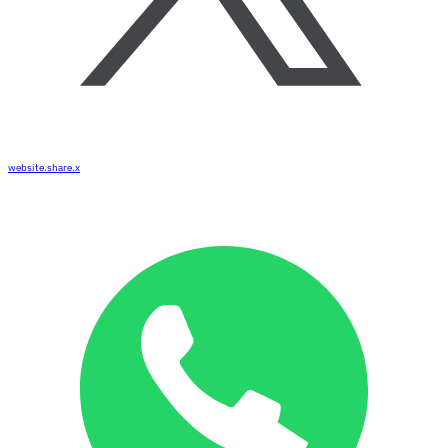
website.share.x