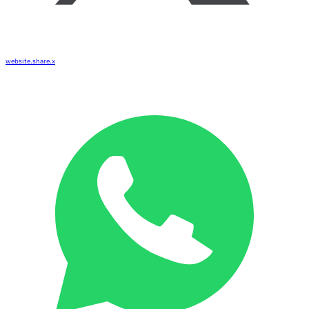
website.share.x