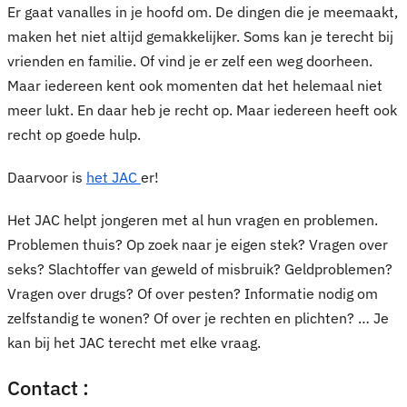
Er gaat vanalles in je hoofd om. De dingen die je meemaakt,
maken het niet altijd gemakkelijker. Soms kan je terecht bij
vrienden en familie. Of vind je er zelf een weg doorheen.
Maar iedereen kent ook momenten dat het helemaal niet
meer lukt. En daar heb je recht op. Maar iedereen heeft ook
recht op goede hulp.
Daarvoor is
het JAC
er!
Het JAC helpt jongeren met al hun vragen en problemen.
Problemen thuis? Op zoek naar je eigen stek? Vragen over
seks? Slachtoffer van geweld of misbruik? Geldproblemen?
Vragen over drugs? Of over pesten? Informatie nodig om
zelfstandig te wonen? Of over je rechten en plichten? … Je
kan bij het JAC terecht met elke vraag.
Contact :