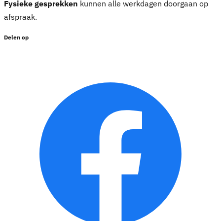
Fysieke gesprekken
kunnen alle werkdagen doorgaan op
afspraak.
Delen op