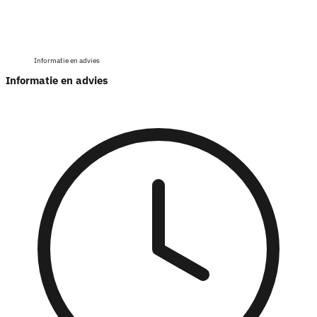
Informatie en advies
Informatie en advies