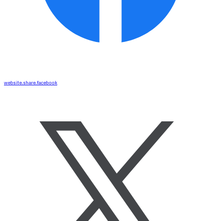
website.share.facebook