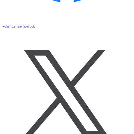
website.share.facebook