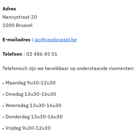
Adres
Nancystraat 20
1000 Brussel
E-mailadres :
jac@cawbrussel.be
Telefoon
: 02 486 45 01
Telefonisch zijn we bereikbaar op onderstaande momenten:
Maandag 9u30-12u30
Dinsdag 13u30-16u30
Woensdag 13u30-16u30
Donderdag 13u30-16u30
Vrijdag 9u30-12u30