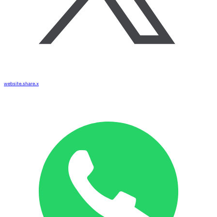
website.share.x