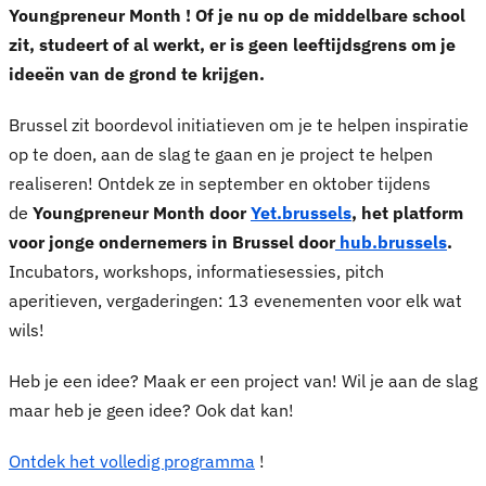
Youngpreneur Month ! Of je nu op de middelbare school
zit, studeert of al werkt, er is geen leeftijdsgrens om je
ideeën van de grond te krijgen.
Brussel zit boordevol initiatieven om je te helpen inspiratie
op te doen, aan de slag te gaan en je project te helpen
realiseren! Ontdek ze in september en oktober tijdens
de
Youngpreneur Month door
Yet.brussels
, het platform
voor jonge ondernemers in Brussel door
hub.brussels
.
Incubators, workshops, informatiesessies, pitch
aperitieven, vergaderingen: 13 evenementen voor elk wat
wils!
Heb je een idee? Maak er een project van! Wil je aan de slag
maar heb je geen idee? Ook dat kan!
Ontdek het volledig programma
!