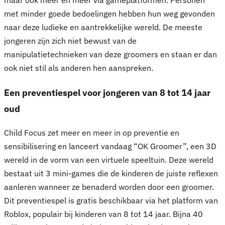
met minder goede bedoelingen hebben hun weg gevonden
naar deze ludieke en aantrekkelijke wereld. De meeste
jongeren zijn zich niet bewust van de
manipulatietechnieken van deze groomers en staan er dan
ook niet stil als anderen hen aanspreken.
Een preventiespel voor jongeren van 8 tot 14 jaar
oud
Child Focus zet meer en meer in op preventie en
sensibilisering en lanceert vandaag “OK Groomer”, een 3D
wereld in de vorm van een virtuele speeltuin. Deze wereld
bestaat uit 3 mini-games die de kinderen de juiste reflexen
aanleren wanneer ze benaderd worden door een groomer.
Dit preventiespel is gratis beschikbaar via het platform van
Roblox, populair bij kinderen van 8 tot 14 jaar. Bijna 40