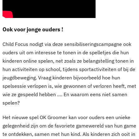
Ook voor jonge ouders !
Child Focus nodigt via deze sensibiliseringscampagne ook
ouders uit om interesse te tonen in de spelletjes die hun
kinderen online spelen, net zoals ze belangstelling tonen in
hun activiteiten op school, tijdens sportactiviteiten of bij de
jeugdbeweging. Vraag kinderen bijvoorbeeld hoe hun
spelsessie verlopen is, wie gewonnen of verloren heeft, met
wie ze gespeeld hebben …. En waarom eens niet samen
spelen?
Het nieuwe spel OK Groomer kan voor ouders een unieke
gelegenheid zijn om de favoriete gamewereld van hun game
te ontdekken, samen met hun kind. Als kinderen zich ooit in