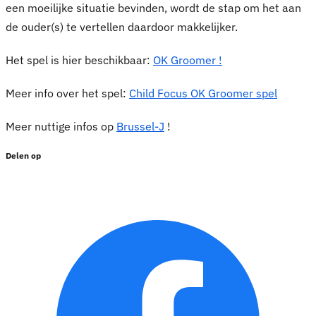
een moeilijke situatie bevinden, wordt de stap om het aan
de ouder(s) te vertellen daardoor makkelijker.
Het spel is hier beschikbaar:
OK Groomer !
Meer info over het spel:
Child Focus OK Groomer spel
Meer nuttige infos op
Brussel-J
!
Delen op