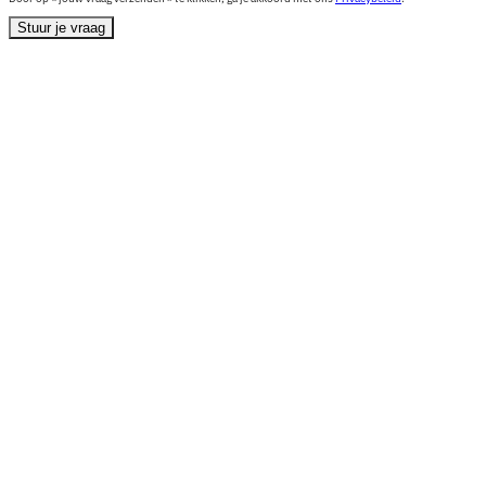
Stuur je vraag