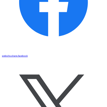
website.share.facebook