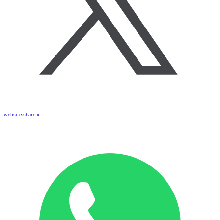
website.share.x