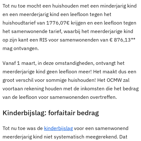
Tot nu toe mocht een huishouden met een minderjarig kind
en een meerderjarig kind een leefloon tegen het
huishoudtarief van 1776,07€ krijgen en een leefloon tegen
het samenwonende tarief, waarbij het meerderjarige kind
op zijn kant een RIS voor samenwonenden van € 876,13**
mag ontvangen.
Vanaf 1 maart, in deze omstandigheden, ontvangt het
meerderjarige kind geen leefloon meer! Het maakt dus een
groot verschil voor sommige huishouden! Het OCMW zal
voortaan rekening houden met de inkomsten die het bedrag
van de leefloon voor samenwonenden overtreffen.
Kinderbijslag: forfaitair bedrag
Tot nu toe was de
kinderbijslag
voor een samenwonend
meerderjarig kind niet systematisch meegerekend. Dat