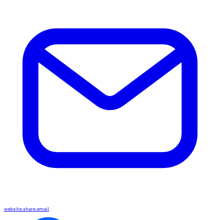
website.share.email