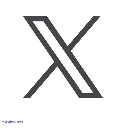
website.share.x