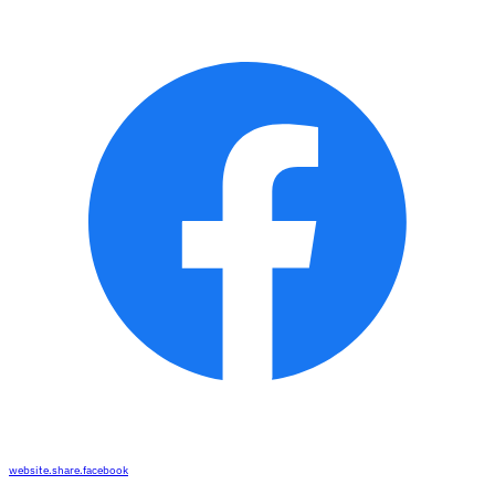
website.share.facebook