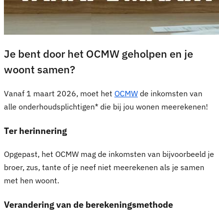
Je bent door het OCMW geholpen en je
woont samen?
Vanaf 1 maart 2026, moet het
OCMW
de inkomsten van
alle onderhoudsplichtigen* die bij jou wonen meerekenen!
Ter herinnering
Opgepast, het OCMW mag de inkomsten van bijvoorbeeld je
broer, zus, tante of je neef niet meerekenen als je samen
met hen woont.
Verandering van de berekeningsmethode