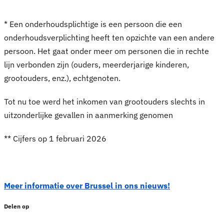
* Een onderhoudsplichtige is een persoon die een
onderhoudsverplichting heeft ten opzichte van een andere
persoon. Het gaat onder meer om personen die in rechte
lijn verbonden zijn (ouders, meerderjarige kinderen,
grootouders, enz.), echtgenoten.
Tot nu toe werd het inkomen van grootouders slechts in
uitzonderlijke gevallen in aanmerking genomen
**
Cijfers op 1 februari 2026
Meer informatie over Brussel in ons nieuws!
Delen op