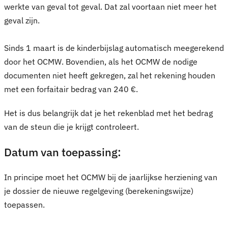
werkte van geval tot geval. Dat zal voortaan niet meer het
geval zijn.
Sinds 1 maart is de kinderbijslag automatisch meegerekend
door het OCMW. Bovendien, als het OCMW de nodige
documenten niet heeft gekregen, zal het rekening houden
met een forfaitair bedrag van 240 €.
Het is dus belangrijk dat je het rekenblad met het bedrag
van de steun die je krijgt controleert.
Datum van toepassing:
In principe moet het OCMW bij de jaarlijkse herziening van
je dossier de nieuwe regelgeving (berekeningswijze)
toepassen.