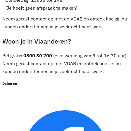
Donderdag: 13u30 tot 19u
(Je hoeft geen afspraak te maken)
Neem gerust contact op met de VDAB en ontdek hoe zij jou
kunnen ondersteunen in je zoektocht naar werk.
Woon je in Vlaanderen?
Bel gratis
0800 30 700
(elke werkdag van 8 tot 16.30 uur).
Neem gerust contact op met VDAB en ontdek hoe ze jou
kunnen ondersteunen in je zoektocht naar werk.
Delen op