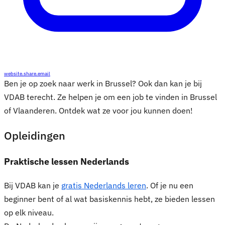
website.share.email
Ben je op zoek naar werk in Brussel? Ook dan kan je bij
VDAB terecht. Ze helpen je om een job te vinden in Brussel
of Vlaanderen. Ontdek wat ze voor jou kunnen doen!
Opleidingen
Praktische lessen Nederlands
Bij VDAB kan je
gratis Nederlands leren
. Of je nu een
beginner bent of al wat basiskennis hebt, ze bieden lessen
op elk niveau.