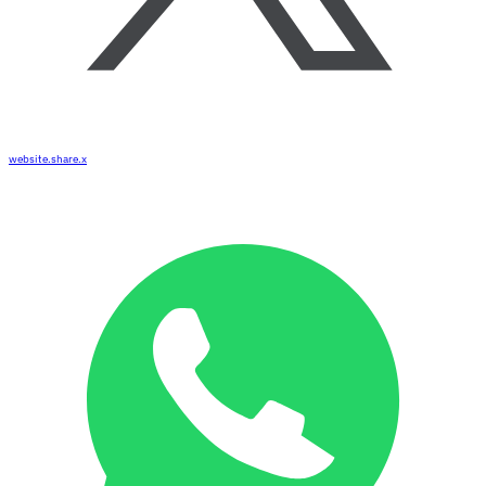
website.share.x