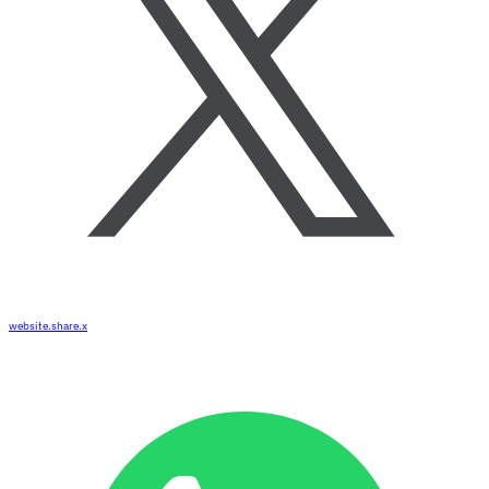
website.share.x