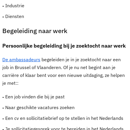
Industrie
Diensten
Begeleiding naar werk
Persoonlijke begeleiding bij je zoektocht naar werk
De ambassadeurs
begeleiden je in je zoektocht naar een
job in Brussel of Vlaanderen. Of je nu net begint aan je
carrière of klaar bent voor een nieuwe uitdaging, ze helpen
je met::
Een job vinden die bij je past
Naar geschikte vacatures zoeken
Een cv en sollicitatiebrief op te stellen in het Nederlands
Je sollicitatiegesprek voor te bereiden in het Nederlands