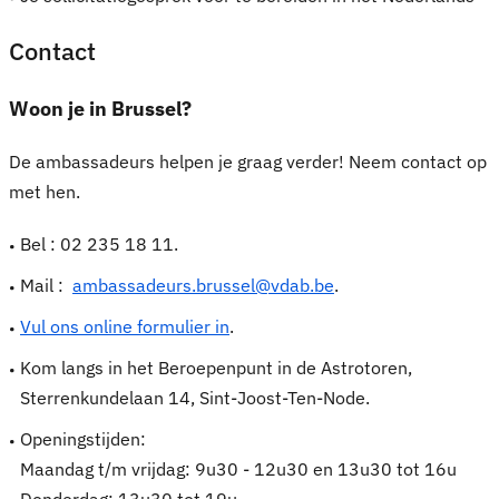
Contact
Woon je in Brussel?
De ambassadeurs helpen je graag verder! Neem contact op
met hen.
Bel : 02 235 18 11.
Mail :
ambassadeurs.brussel@vdab.be
.
Vul ons online formulier in
.
Kom langs in het Beroepenpunt in de Astrotoren,
Sterrenkundelaan 14, Sint-Joost-Ten-Node.
Openingstijden:
Maandag t/m vrijdag: 9u30 - 12u30 en 13u30 tot 16u