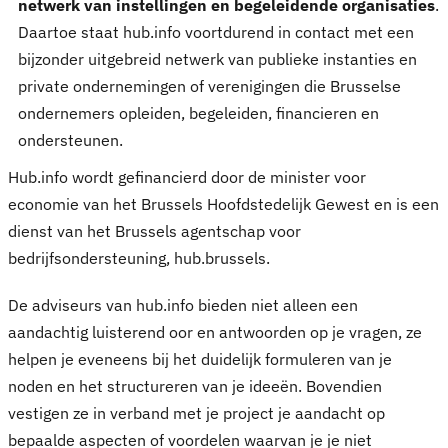
netwerk van instellingen en begeleidende organisaties
.
Daartoe staat hub.info voortdurend in contact met een
bijzonder uitgebreid netwerk van publieke instanties en
private ondernemingen of verenigingen die Brusselse
ondernemers opleiden, begeleiden, financieren en
ondersteunen.
Hub.info wordt gefinancierd door de minister voor
economie van het Brussels Hoofdstedelijk Gewest en is een
dienst van het Brussels agentschap voor
bedrijfsondersteuning, hub.brussels.
De adviseurs van hub.info bieden niet alleen een
aandachtig luisterend oor en antwoorden op je vragen, ze
helpen je eveneens bij het duidelijk formuleren van je
noden en het structureren van je ideeën. Bovendien
vestigen ze in verband met je project je aandacht op
bepaalde aspecten of voordelen waarvan je je niet