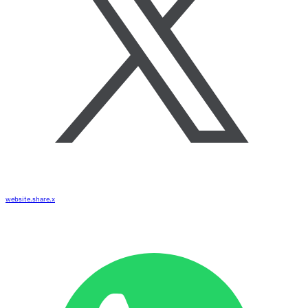
website.share.x