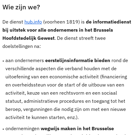
Wie zijn we?
De dienst
hub.info
(voorheen 1819) is
de informatiedienst
bij uitstek voor alle ondernemers in het Brussels
Hoofdstedelijk Gewest
. De dienst streeft twee
doelstellingen na:
aan ondernemers
eerstelijnsinformatie bieden
rond de
verschillende aspecten die verband houden met de
uitoefening van een economische activiteit (financiering
en overheidssteun voor de start of de uitbouw van een
activiteit, keuze van een rechtsvorm en een sociaal
statuut, administratieve procedures en toegang tot het
beroep, vergunningen die nodig zijn om met een nieuwe
activiteit te kunnen starten, enz.).
ondernemingen
wegwijs maken in het Brusselse