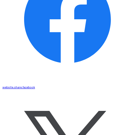
website.share.facebook