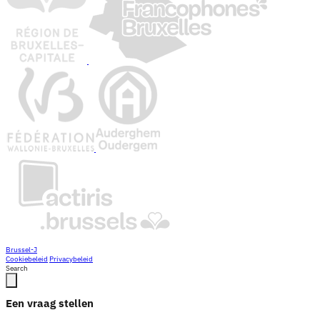
Brussel-J
Cookiebeleid
Privacybeleid
Search
Een vraag stellen