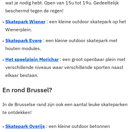
wat je nodig hebt. Open van 15u tot 19u. Gedeeltelijk
beschermd tegen de regen!
Skatepark Wiener
: een kleine outdoor skatepark op het
Wienerplein.
Skatepark Evere
: een kleine outdoor skatepark met
houten modules.
Het speelplein Morichar
: een groot openbaar plein met
verschillende niveaus waar verschillende sporten naast
elkaar bestaan.
En rond Brussel?
In de Brusselse rand zijn ook een aantal leuke skateparken
te ontdekken!
Skatepark Overijs
: een kleine outdoor betonnen