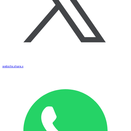
website.share.x