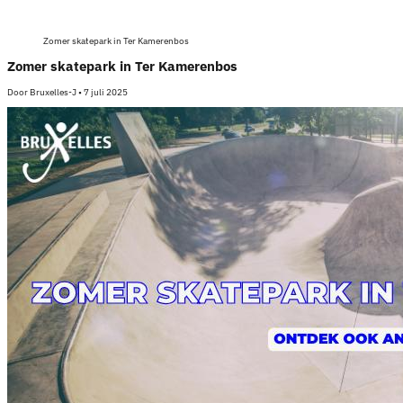
Zomer skatepark in Ter Kamerenbos
Zomer skatepark in Ter Kamerenbos
Door
Bruxelles-J
•
7 juli 2025