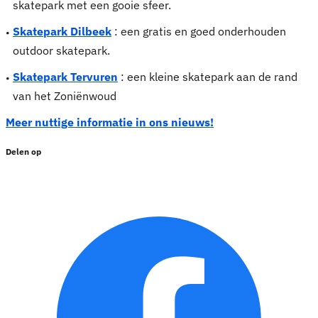
skatepark met een gooie sfeer.
Skatepark Dilbeek
: een gratis en goed onderhouden
outdoor skatepark.
Skatepark Tervuren
: een kleine skatepark aan de rand
van het Zoniënwoud
Meer nuttige informatie in ons nieuws!
Delen op