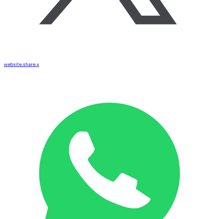
website.share.x