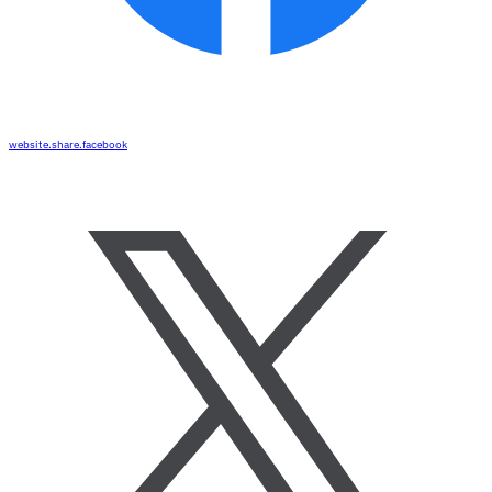
website.share.facebook