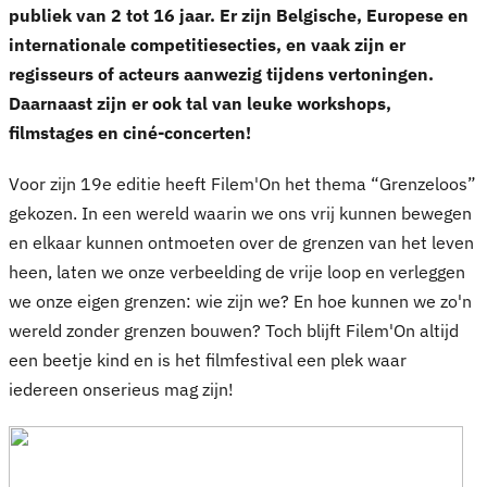
publiek van 2 tot 16 jaar. Er zijn Belgische, Europese en
internationale competitiesecties, en vaak zijn er
regisseurs of acteurs aanwezig tijdens vertoningen.
Daarnaast zijn er ook tal van leuke workshops,
filmstages en ciné-concerten!
Voor zijn 19e editie heeft Filem'On het thema “Grenzeloos”
gekozen. In een wereld waarin we ons vrij kunnen bewegen
en elkaar kunnen ontmoeten over de grenzen van het leven
heen, laten we onze verbeelding de vrije loop en verleggen
we onze eigen grenzen: wie zijn we? En hoe kunnen we zo'n
wereld zonder grenzen bouwen? Toch blijft Filem'On altijd
een beetje kind en is het filmfestival een plek waar
iedereen onserieus mag zijn!