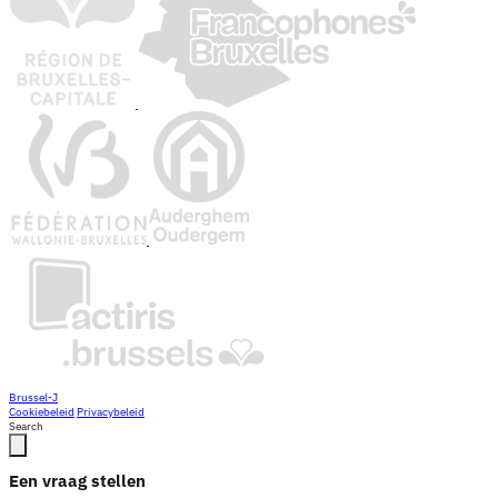
Brussel-J
Cookiebeleid
Privacybeleid
Search
Een vraag stellen