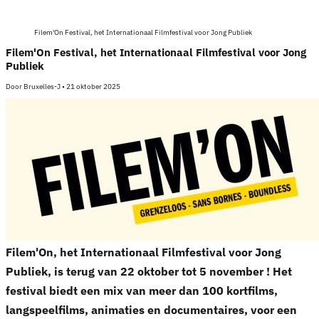
Filem'On Festival, het Internationaal Filmfestival voor Jong Publiek
Filem'On Festival, het Internationaal Filmfestival voor Jong
Publiek
Door
Bruxelles-J
•
21 oktober 2025
Filem'On, het Internationaal Filmfestival voor Jong
Publiek, is terug van 22 oktober tot 5 november ! Het
festival
biedt een mix van meer dan 100 kortfilms,
langspeelfilms, animaties en documentaires, voor een