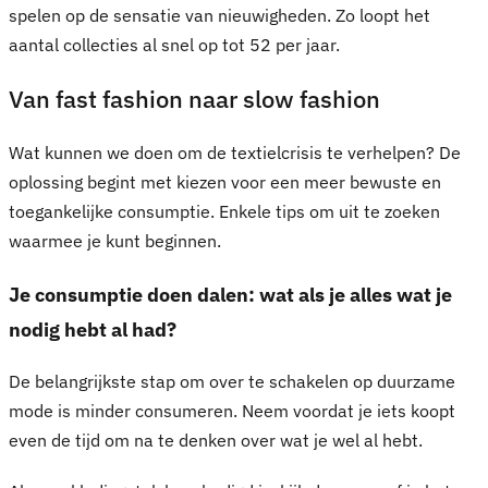
spelen op de sensatie van nieuwigheden. Zo loopt het
aantal collecties al snel op tot 52 per jaar.
Van fast fashion naar slow fashion
Wat kunnen we doen om de textielcrisis te verhelpen? De
oplossing begint met kiezen voor een meer bewuste en
toegankelijke consumptie. Enkele tips om uit te zoeken
waarmee je kunt beginnen.
Je consumptie doen dalen: wat als je alles wat je
nodig hebt al had?
De belangrijkste stap om over te schakelen op duurzame
mode is minder consumeren. Neem voordat je iets koopt
even de tijd om na te denken over wat je wel al hebt.