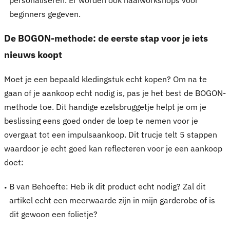
beginners gegeven.
De BOGON-methode: de eerste stap voor je iets
nieuws koopt
Moet je een bepaald kledingstuk echt kopen? Om na te
gaan of je aankoop echt nodig is, pas je het best de BOGON-
methode toe. Dit handige ezelsbruggetje helpt je om je
beslissing eens goed onder de loep te nemen voor je
overgaat tot een impulsaankoop. Dit trucje telt 5 stappen
waardoor je echt goed kan reflecteren voor je een aankoop
doet:
B van Behoefte: Heb ik dit product echt nodig? Zal dit
artikel echt een meerwaarde zijn in mijn garderobe of is
dit gewoon een folietje?