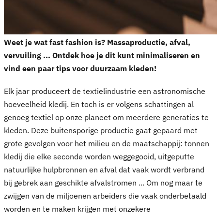
Weet je wat fast fashion is? Massaproductie, afval,
vervuiling ... Ontdek hoe je dit kunt minimaliseren en
vind een paar tips voor duurzaam kleden!
Elk jaar produceert de textielindustrie een astronomische
hoeveelheid kledij. En toch is er volgens schattingen al
genoeg textiel op onze planeet om meerdere generaties te
kleden. Deze buitensporige productie gaat gepaard met
grote gevolgen voor het milieu en de maatschappij: tonnen
kledij die elke seconde worden weggegooid, uitgeputte
natuurlijke hulpbronnen en afval dat vaak wordt verbrand
bij gebrek aan geschikte afvalstromen ... Om nog maar te
zwijgen van de miljoenen arbeiders die vaak onderbetaald
worden en te maken krijgen met onzekere