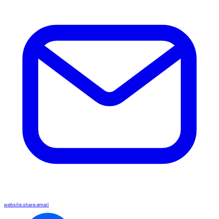
website.share.email