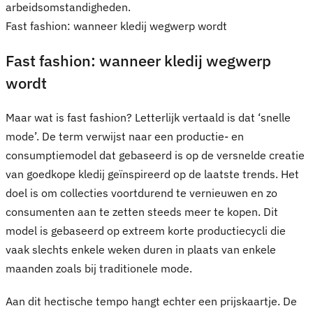
arbeidsomstandigheden.
Fast fashion: wanneer kledij wegwerp wordt
Fast fashion: wanneer kledij wegwerp
wordt
Maar wat is fast fashion? Letterlijk vertaald is dat ‘snelle
mode’. De term verwijst naar een productie- en
consumptiemodel dat gebaseerd is op de versnelde creatie
van goedkope kledij geïnspireerd op de laatste trends. Het
doel is om collecties voortdurend te vernieuwen en zo
consumenten aan te zetten steeds meer te kopen. Dit
model is gebaseerd op extreem korte productiecycli die
vaak slechts enkele weken duren in plaats van enkele
maanden zoals bij traditionele mode.
Aan dit hectische tempo hangt echter een prijskaartje. De