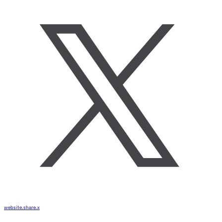
website.share.x