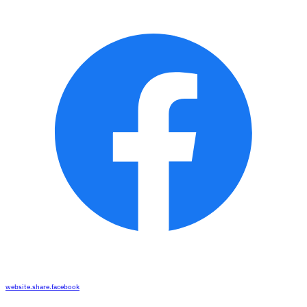
website.share.facebook